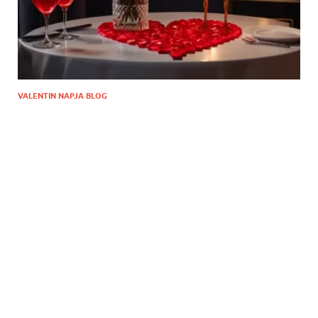
VALENTIN NAPJA BLOG