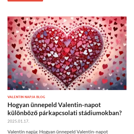
VALENTIN NAPJA BLOG
Hogyan ünnepeld Valentin-napot
különböző párkapcsolati stádiumokban?
2025.01.17.
Valentin napja: Hogyan ünnepeld Valentin-napot