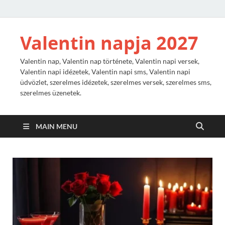
Valentin napja 2027
Valentin nap, Valentin nap története, Valentin napi versek,
Valentin napi idézetek, Valentin napi sms, Valentin napi
üdvözlet, szerelmes idézetek, szerelmes versek, szerelmes sms,
szerelmes üzenetek.
MAIN MENU