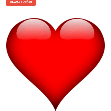
OLVASS TOVÁBB