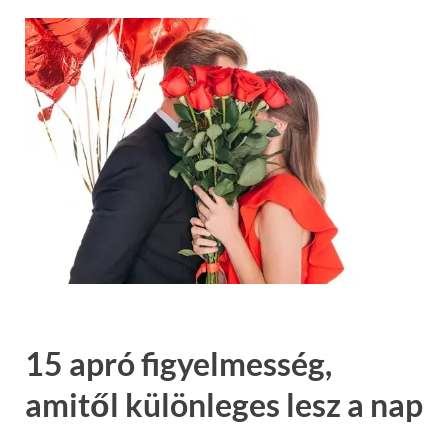
15 apró figyelmesség,
amitől különleges lesz a nap