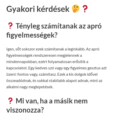
Gyakori kérdések
Tényleg számítanak az apró
figyelmességek?
Igen, sőt sokszor ezek számítanak a leginkább. Az apró
figyelmességek rendszeresen megjelennek a
mindennapokban, ezért folyamatosan erősítik a
kapcsolatot. Egy kedves szó vagy egy figyelmes gesztus azt
üzeni: fontos vagy, számítasz. Ezek a kis dolgok idővel
összeadódnak, és sokkal stabilabb alapot adnak, mint az
alkalmi nagy meglepetések.
Mi van, ha a másik nem
viszonozza?