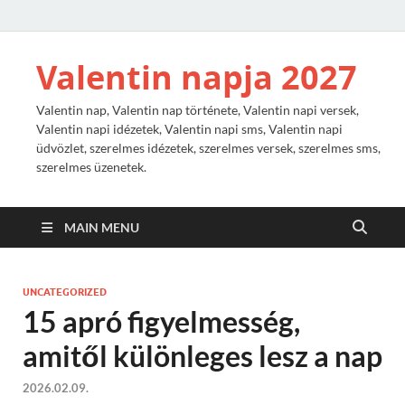
Valentin napja 2027
Valentin nap, Valentin nap története, Valentin napi versek,
Valentin napi idézetek, Valentin napi sms, Valentin napi
üdvözlet, szerelmes idézetek, szerelmes versek, szerelmes sms,
szerelmes üzenetek.
MAIN MENU
UNCATEGORIZED
15 apró figyelmesség,
amitől különleges lesz a nap
2026.02.09.