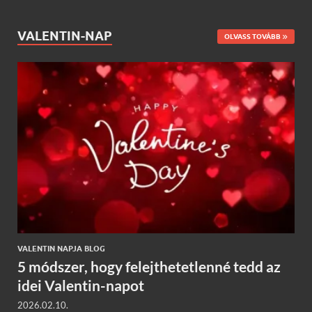
VALENTIN-NAP
OLVASS TOVÁBB
VALENTIN NAPJA BLOG
5 módszer, hogy felejthetetlenné tedd az
idei Valentin-napot
2026.02.10.