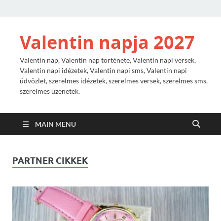
Valentin napja 2027
Valentin nap, Valentin nap története, Valentin napi versek,
Valentin napi idézetek, Valentin napi sms, Valentin napi
üdvözlet, szerelmes idézetek, szerelmes versek, szerelmes sms,
szerelmes üzenetek.
MAIN MENU
PARTNER CIKKEK