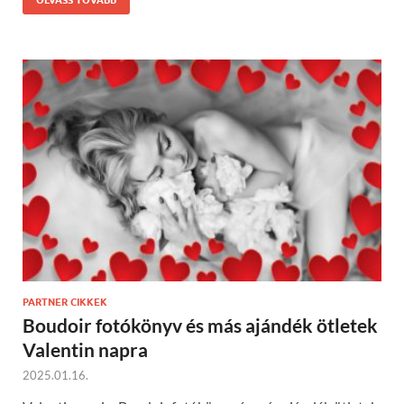
PARTNER CIKKEK
Boudoir fotókönyv és más ajándék ötletek
Valentin napra
2025.01.16.