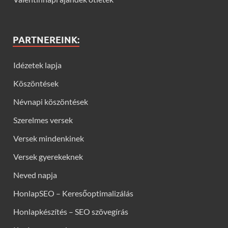
PARTNEREINK:
Idézetek lapja
Köszöntések
Névnapi köszöntések
Szerelmes versek
Versek mindenkinek
Versek gyerekeknek
Neved napja
HonlapSEO – Keresőoptimalizálás
Honlapkészítés – SEO szövegírás