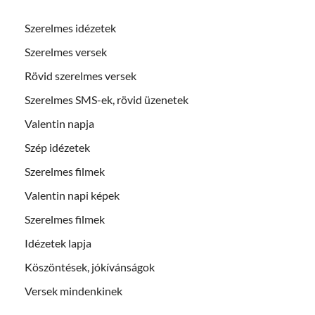
Szerelmes idézetek
Szerelmes versek
Rövid szerelmes versek
Szerelmes SMS-ek, rövid üzenetek
Valentin napja
Szép idézetek
Szerelmes filmek
Valentin napi képek
Szerelmes filmek
Idézetek lapja
Köszöntések, jókívánságok
Versek mindenkinek