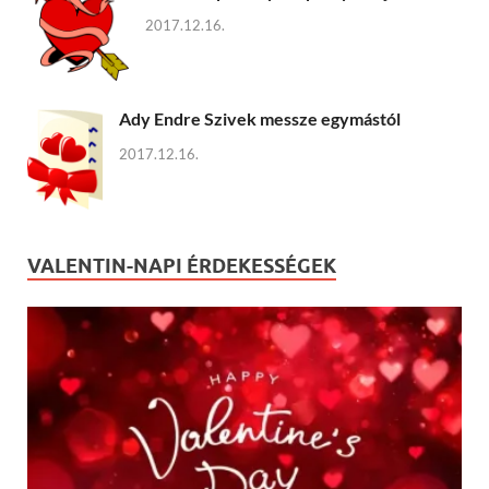
2017.12.16.
Ady Endre Szivek messze egymástól
2017.12.16.
VALENTIN-NAPI ÉRDEKESSÉGEK