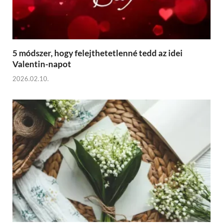
5 módszer, hogy felejthetetlenné tedd az idei
Valentin-napot
2026.02.10.