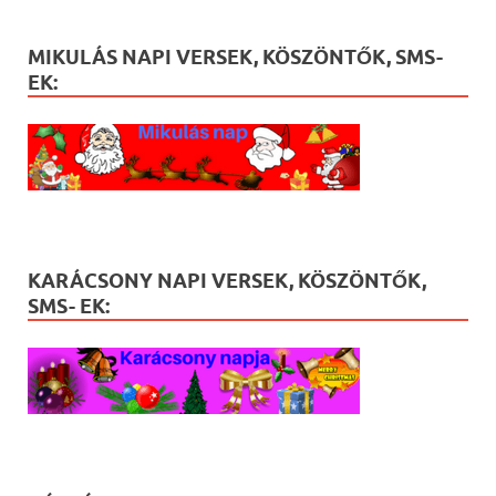
MIKULÁS NAPI VERSEK, KÖSZÖNTŐK, SMS-
EK:
KARÁCSONY NAPI VERSEK, KÖSZÖNTŐK,
SMS- EK: