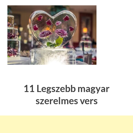
11 Legszebb magyar
szerelmes vers