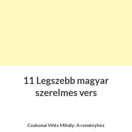
11 Legszebb magyar
szerelmes vers
Csokonai Vitéz Mihály: A reményhez