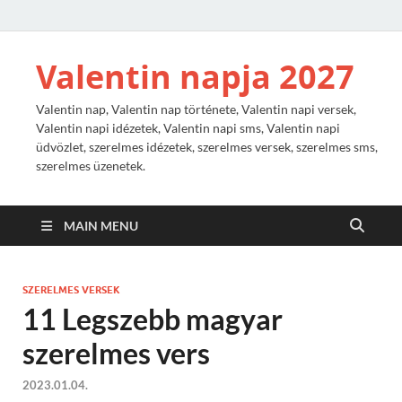
Valentin napja 2027
Valentin nap, Valentin nap története, Valentin napi versek,
Valentin napi idézetek, Valentin napi sms, Valentin napi
üdvözlet, szerelmes idézetek, szerelmes versek, szerelmes sms,
szerelmes üzenetek.
MAIN MENU
SZERELMES VERSEK
11 Legszebb magyar
szerelmes vers
2023.01.04.