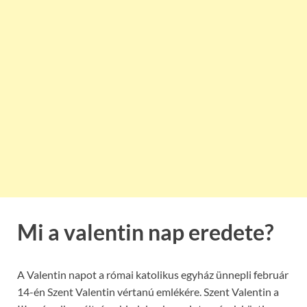
Mi a valentin nap eredete?
A Valentin napot a római katolikus egyház ünnepli február
14-én Szent Valentin vértanú emlékére. Szent Valentin a