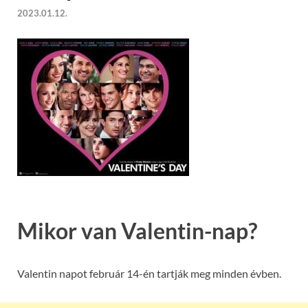
2023.01.12.
Mikor van Valentin-nap?
Valentin napot február 14-én tartják meg minden évben.