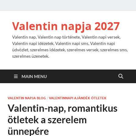
Valentin napja 2027
Valentin nap, Valentin nap története, Valentin napi versek,
Valentin napi idézetek, Valentin napi sms, Valentin napi
üdvözlet, szerelmes idézetek, szerelmes versek, szerelmes sms,
szerelmes üzenetek.
MAIN MENU
VALENTIN NAPJA BLOG
/
VALENTINNAPI AJÁNDÉK ÖTLETEK
Valentin-nap, romantikus
ötletek a szerelem
ünnepére