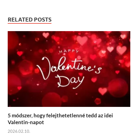
RELATED POSTS
5 módszer, hogy felejthetetlenné tedd az idei
Valentin-napot
2026.02.10.