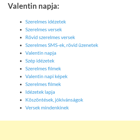
Valentin napja:
Szerelmes idézetek
Szerelmes versek
Rövid szerelmes versek
Szerelmes SMS-ek, rövid üzenetek
Valentin napja
Szép idézetek
Szerelmes filmek
Valentin napi képek
Szerelmes filmek
Idézetek lapja
Köszöntések, jókívánságok
Versek mindenkinek