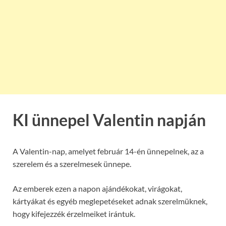
KI ünnepel Valentin napján
A Valentin-nap, amelyet február 14-én ünnepelnek, az a
szerelem és a szerelmesek ünnepe.
Az emberek ezen a napon ajándékokat, virágokat,
kártyákat és egyéb meglepetéseket adnak szerelmüknek,
hogy kifejezzék érzelmeiket irántuk.