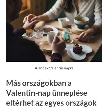
Ajándék Valentin napra
Más országokban a
Valentin-nap ünneplése
eltérhet az egyes országok