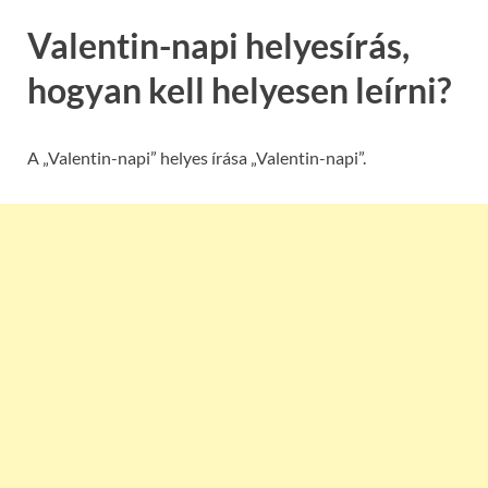
Valentin-napi helyesírás,
hogyan kell helyesen leírni?
A „Valentin-napi” helyes írása „Valentin-napi”.