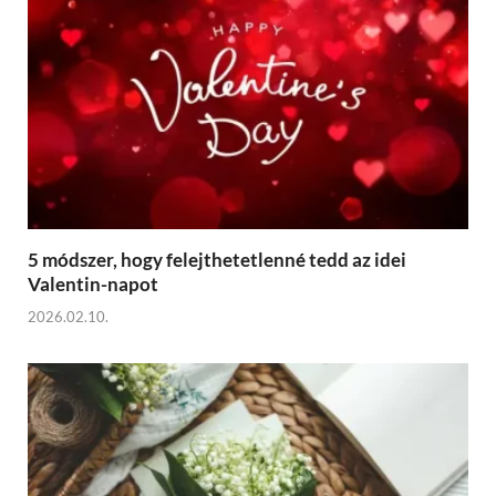
5 módszer, hogy felejthetetlenné tedd az idei
Valentin-napot
2026.02.10.