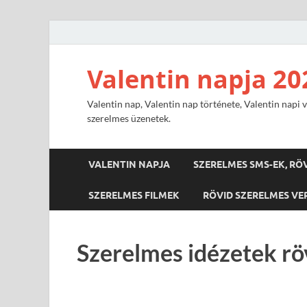
Valentin napja 20
Valentin nap, Valentin nap története, Valentin napi v
szerelmes üzenetek.
VALENTIN NAPJA
SZERELMES SMS-EK, RÖ
SZERELMES FILMEK
RÖVID SZERELMES VE
Szerelmes idézetek rö