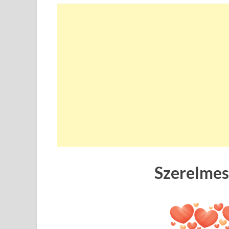
Szerelmes