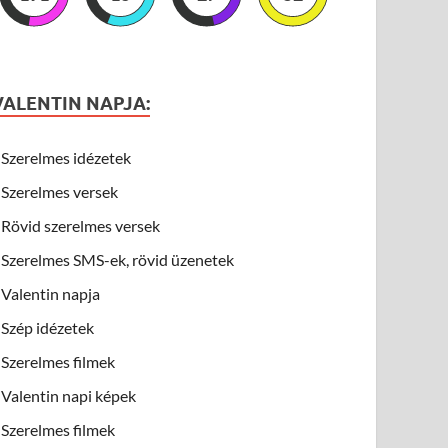
VALENTIN NAPJA:
Szerelmes idézetek
Szerelmes versek
Rövid szerelmes versek
Szerelmes SMS-ek, rövid üzenetek
Valentin napja
Szép idézetek
Szerelmes filmek
Valentin napi képek
Szerelmes filmek