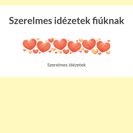
Szerelmes idézetek fiúknak
Szerelmes idézetek