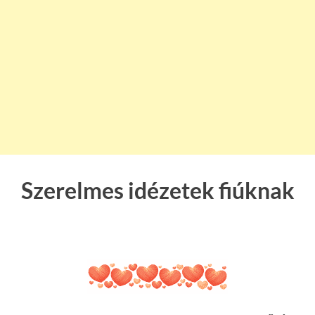
Szerelmes idézetek fiúknak