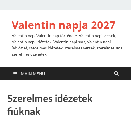
Valentin napja 2027
Valentin nap, Valentin nap története, Valentin napi versek,
Valentin napi idézetek, Valentin napi sms, Valentin napi
üdvözlet, szerelmes idézetek, szerelmes versek, szerelmes sms,
szerelmes üzenetek.
MAIN MENU
Szerelmes idézetek
fiúknak