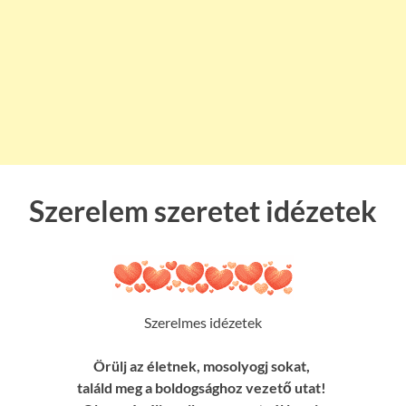
Szerelem szeretet idézetek
Szerelmes idézetek
Örülj az életnek, mosolyogj sokat,
találd meg a boldogsághoz vezető utat!