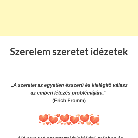
Szerelem szeretet idézetek
„A szeretet az egyetlen ésszerű és kielégítő válasz
az emberi létezés problémájára.”
(Erich Fromm)