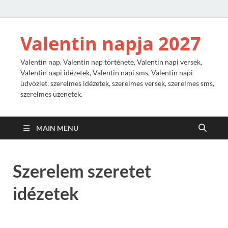
Valentin napja 2027
Valentin nap, Valentin nap története, Valentin napi versek,
Valentin napi idézetek, Valentin napi sms, Valentin napi
üdvözlet, szerelmes idézetek, szerelmes versek, szerelmes sms,
szerelmes üzenetek.
MAIN MENU
Szerelem szeretet
idézetek