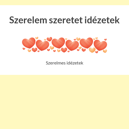
Szerelem szeretet idézetek
Szerelmes idézetek