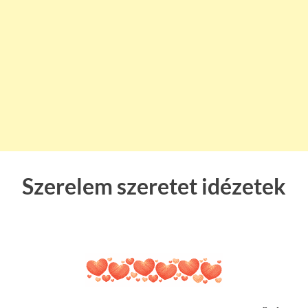
Szerelem szeretet idézetek