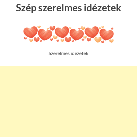
Szép szerelmes idézetek
Szerelmes idézetek