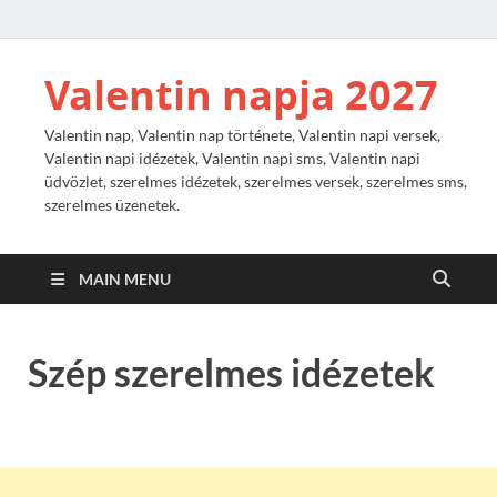
Valentin napja 2027
Valentin nap, Valentin nap története, Valentin napi versek,
Valentin napi idézetek, Valentin napi sms, Valentin napi
üdvözlet, szerelmes idézetek, szerelmes versek, szerelmes sms,
szerelmes üzenetek.
MAIN MENU
Szép szerelmes idézetek