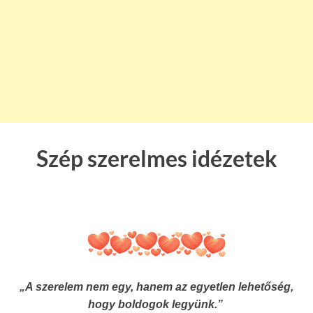
Szép szerelmes idézetek
„A szerelem nem egy, hanem az egyetlen lehetőség,
hogy boldogok legyünk.”