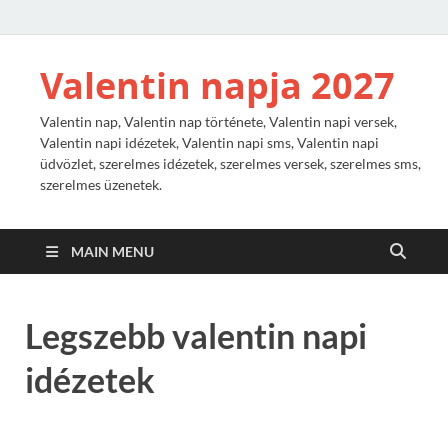
Valentin napja 2027
Valentin nap, Valentin nap története, Valentin napi versek,
Valentin napi idézetek, Valentin napi sms, Valentin napi
üdvözlet, szerelmes idézetek, szerelmes versek, szerelmes sms,
szerelmes üzenetek.
MAIN MENU
Legszebb valentin napi
idézetek