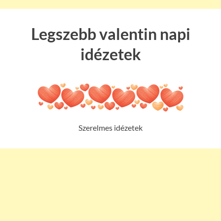
Legszebb valentin napi
idézetek
Szerelmes idézetek