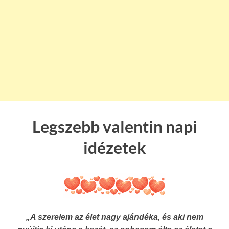
Legszebb valentin napi
idézetek
„A szerelem az élet nagy ajándéka, és aki nem