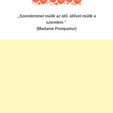
„Szerelemmel múlik az idő, idővel múlik a
szerelem.”
(Madame Pompadur)