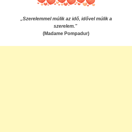
„Szerelemmel múlik az idő, idővel múlik a
szerelem.”
(Madame Pompadur)