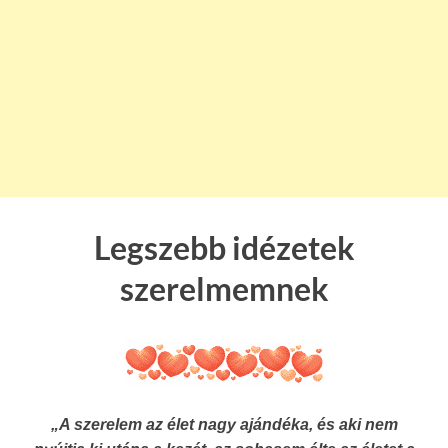
Legszebb idézetek
szerelmemnek
„A szerelem az élet nagy ajándéka, és aki nem