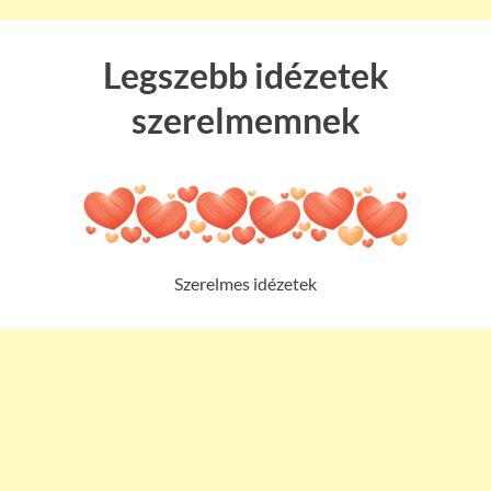
Legszebb idézetek
szerelmemnek
Szerelmes idézetek