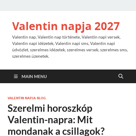
Valentin napja 2027
Valentin nap, Valentin nap története, Valentin napi versek,
Valentin napi idézetek, Valentin napi sms, Valentin napi
üdvözlet, szerelmes idézetek, szerelmes versek, szerelmes sms,
szerelmes üzenetek.
MAIN MENU
VALENTIN NAPJA BLOG
Szerelmi horoszkóp
Valentin-napra: Mit
mondanak a csillagok?