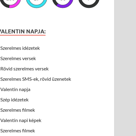
VALENTIN NAPJA:
Szerelmes idézetek
Szerelmes versek
Rövid szerelmes versek
Szerelmes SMS-ek, rövid üzenetek
Valentin napja
Szép idézetek
Szerelmes filmek
Valentin napi képek
Szerelmes filmek