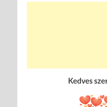
Kedves sze