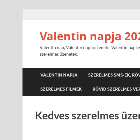
Valentin napja 20
Valentin nap, Valentin nap története, Valentin napi v
szerelmes üzenetek.
VALENTIN NAPJA
SZERELMES SMS-EK, RÖ
SZERELMES FILMEK
RÖVID SZERELMES VE
Kedves szerelmes üze