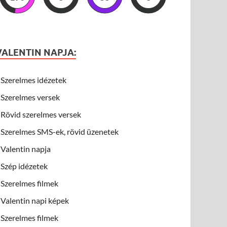
VALENTIN NAPJA:
Szerelmes idézetek
Szerelmes versek
Rövid szerelmes versek
Szerelmes SMS-ek, rövid üzenetek
Valentin napja
Szép idézetek
Szerelmes filmek
Valentin napi képek
Szerelmes filmek