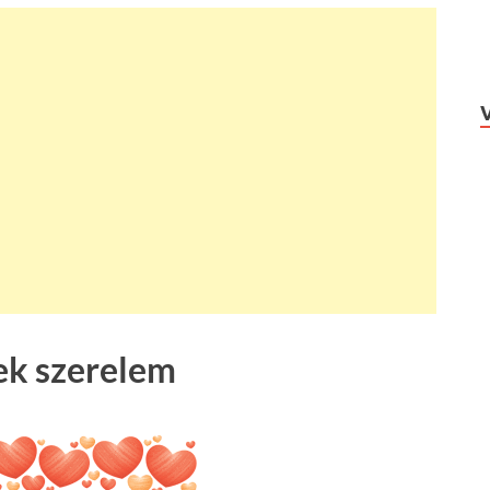
ek szerelem