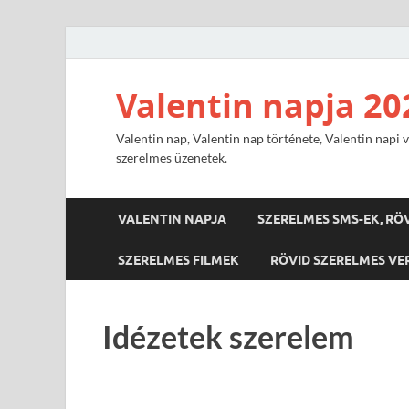
Valentin napja 20
Valentin nap, Valentin nap története, Valentin napi v
szerelmes üzenetek.
VALENTIN NAPJA
SZERELMES SMS-EK, RÖ
SZERELMES FILMEK
RÖVID SZERELMES VE
Idézetek szerelem