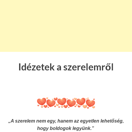
Idézetek a szerelemről
„A szerelem nem egy, hanem az egyetlen lehetőség,
hogy boldogok legyünk.”