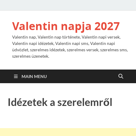
Valentin napja 2027
Valentin nap, Valentin nap története, Valentin napi versek,
Valentin napi idézetek, Valentin napi sms, Valentin napi
üdvözlet, szerelmes idézetek, szerelmes versek, szerelmes sms,
szerelmes üzenetek.
MAIN MENU
Idézetek a szerelemről