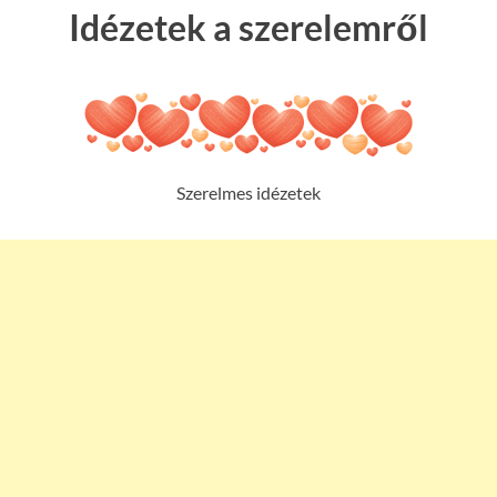
Idézetek a szerelemről
Szerelmes idézetek