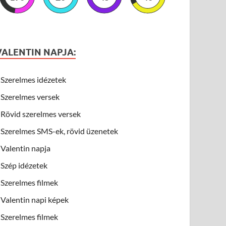
VALENTIN NAPJA:
Szerelmes idézetek
Szerelmes versek
Rövid szerelmes versek
Szerelmes SMS-ek, rövid üzenetek
Valentin napja
Szép idézetek
Szerelmes filmek
Valentin napi képek
Szerelmes filmek