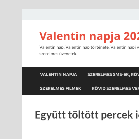
Valentin napja 20
Valentin nap, Valentin nap története, Valentin napi v
szerelmes üzenetek.
VALENTIN NAPJA
SZERELMES SMS-EK, RÖ
SZERELMES FILMEK
RÖVID SZERELMES VE
Együtt töltött percek 