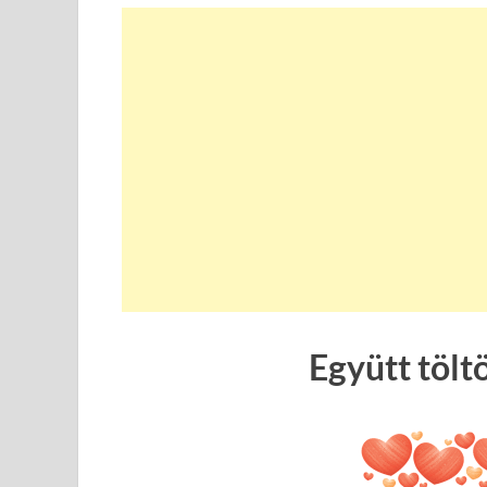
Együtt tölt