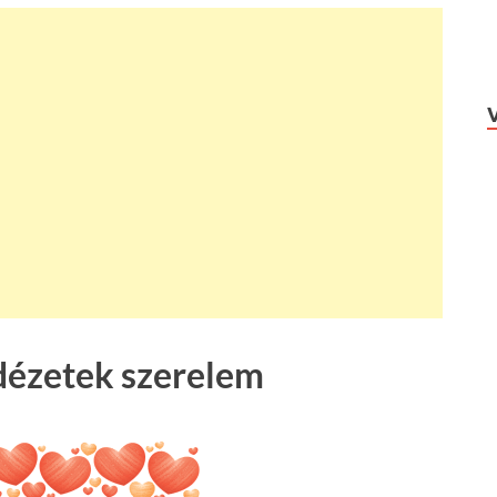
dézetek szerelem