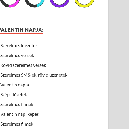
VALENTIN NAPJA:
Szerelmes idézetek
Szerelmes versek
Rövid szerelmes versek
Szerelmes SMS-ek, rövid üzenetek
Valentin napja
Szép idézetek
Szerelmes filmek
Valentin napi képek
Szerelmes filmek