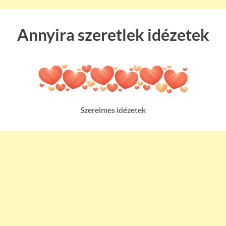
Annyira szeretlek idézetek
Szerelmes idézetek