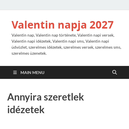
Valentin napja 2027
Valentin nap, Valentin nap története, Valentin napi versek,
Valentin napi idézetek, Valentin napi sms, Valentin napi
üdvözlet, szerelmes idézetek, szerelmes versek, szerelmes sms,
szerelmes üzenetek.
MAIN MENU
Annyira szeretlek
idézetek