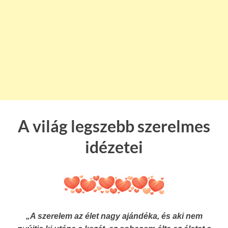
A világ legszebb szerelmes
idézetei
„A szerelem az élet nagy ajándéka, és aki nem