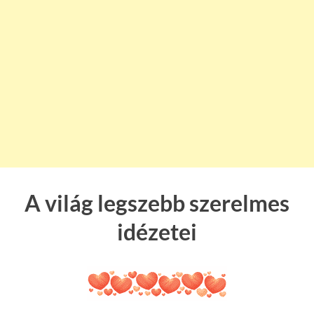
A világ legszebb szerelmes
idézetei