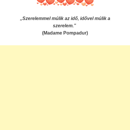
„Szerelemmel múlik az idő, idővel múlik a
szerelem.”
(Madame Pompadur)