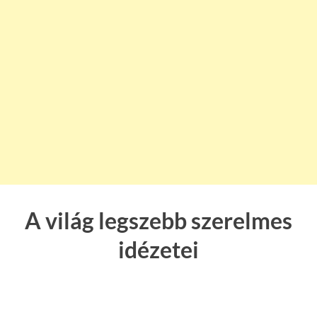
A világ legszebb szerelmes
idézetei