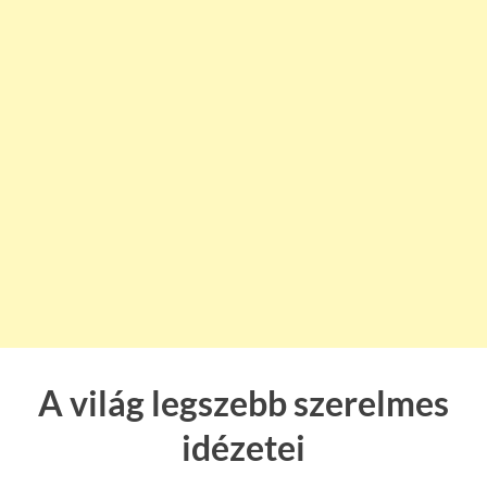
A világ legszebb szerelmes
idézetei