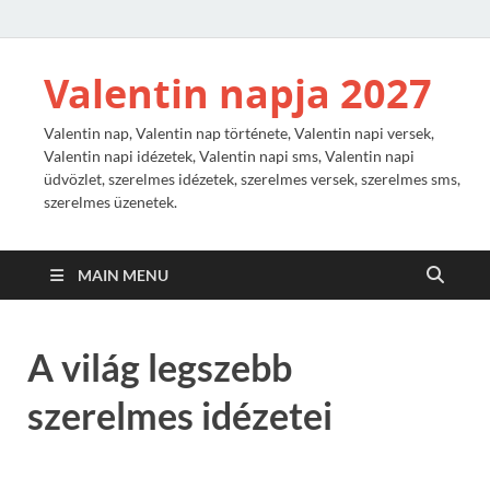
Valentin napja 2027
Valentin nap, Valentin nap története, Valentin napi versek,
Valentin napi idézetek, Valentin napi sms, Valentin napi
üdvözlet, szerelmes idézetek, szerelmes versek, szerelmes sms,
szerelmes üzenetek.
MAIN MENU
A világ legszebb
szerelmes idézetei