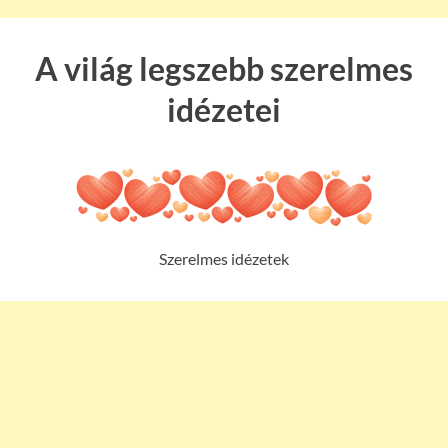
A világ legszebb szerelmes
idézetei
Szerelmes idézetek