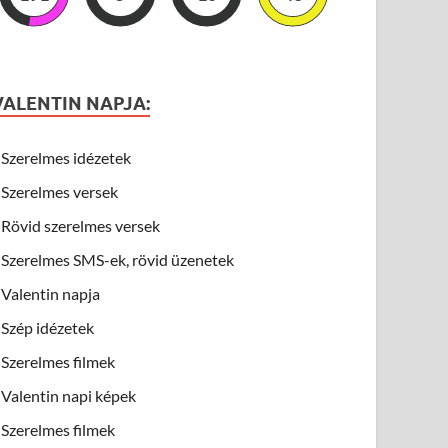
VALENTIN NAPJA:
Szerelmes idézetek
Szerelmes versek
Rövid szerelmes versek
Szerelmes SMS-ek, rövid üzenetek
Valentin napja
Szép idézetek
Szerelmes filmek
Valentin napi képek
Szerelmes filmek