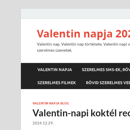
Valentin napja 20
Valentin nap, Valentin nap története, Valentin napi v
szerelmes üzenetek.
VALENTIN NAPJA
SZERELMES SMS-EK, RÖ
SZERELMES FILMEK
RÖVID SZERELMES VE
VALENTIN NAPJA BLOG
Valentin-napi koktél re
2024.12.29.