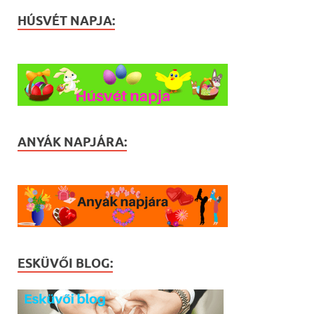
HÚSVÉT NAPJA:
ANYÁK NAPJÁRA:
ESKÜVŐI BLOG: