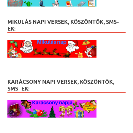
MIKULÁS NAPI VERSEK, KÖSZÖNTŐK, SMS-
EK:
KARÁCSONY NAPI VERSEK, KÖSZÖNTŐK,
SMS- EK: