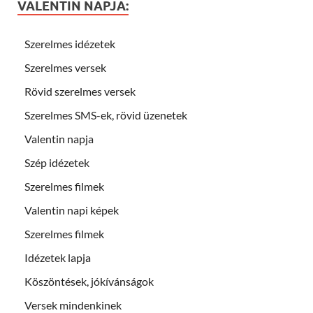
VALENTIN NAPJA:
Szerelmes idézetek
Szerelmes versek
Rövid szerelmes versek
Szerelmes SMS-ek, rövid üzenetek
Valentin napja
Szép idézetek
Szerelmes filmek
Valentin napi képek
Szerelmes filmek
Idézetek lapja
Köszöntések, jókívánságok
Versek mindenkinek