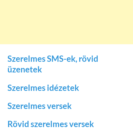
Szerelmes SMS-ek, rövid
üzenetek
Szerelmes idézetek
Szerelmes versek
Rövid szerelmes versek