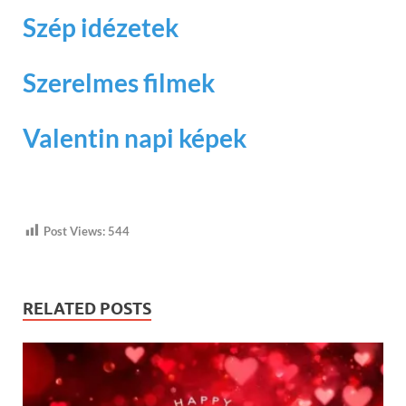
Szép idézetek
Szerelmes filmek
Valentin napi képek
Post Views:
544
RELATED POSTS