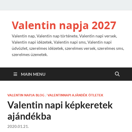
Valentin napja 2027
Valentin nap, Valentin nap története, Valentin napi versek,
Valentin napi idézetek, Valentin napi sms, Valentin napi
üdvözlet, szerelmes idézetek, szerelmes versek, szerelmes sms,
szerelmes üzenetek.
MAIN MENU
VALENTIN NAPJA BLOG
/
VALENTINNAPI AJÁNDÉK ÖTLETEK
Valentin napi képkeretek
ajándékba
2020.01.21.