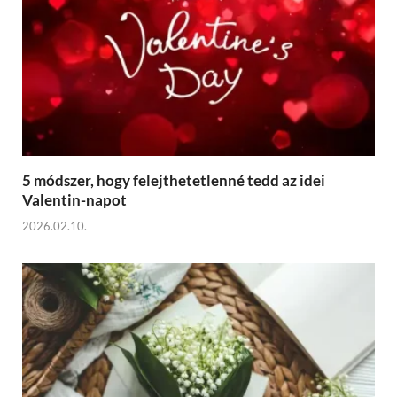
5 módszer, hogy felejthetetlenné tedd az idei
Valentin-napot
2026.02.10.