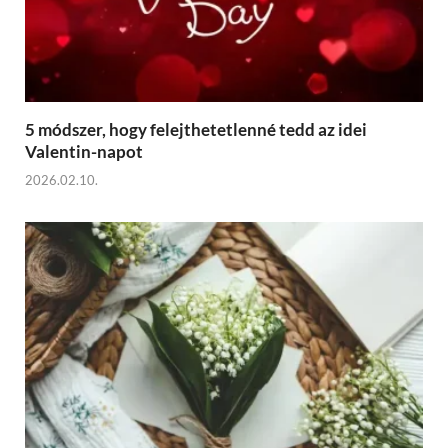
5 módszer, hogy felejthetetlenné tedd az idei
Valentin-napot
2026.02.10.