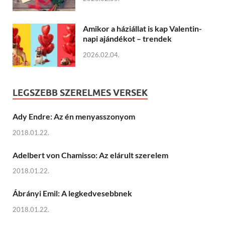
Amikor a háziállat is kap Valentin-
napi ajándékot – trendek
2026.02.04.
LEGSZEBB SZERELMES VERSEK
Ady Endre: Az én menyasszonyom
2018.01.22.
Adelbert von Chamisso: Az elárult szerelem
2018.01.22.
Ábrányi Emil: A legkedvesebbnek
2018.01.22.