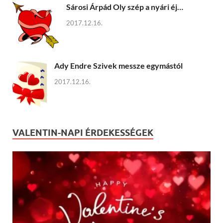
Sárosi Árpád Oly szép a nyári éj…
2017.12.16.
Ady Endre Szivek messze egymástól
2017.12.16.
VALENTIN-NAPI ÉRDEKESSÉGEK