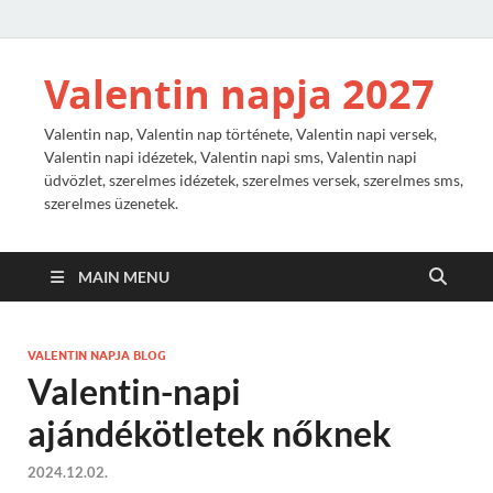
Valentin napja 2027
Valentin nap, Valentin nap története, Valentin napi versek,
Valentin napi idézetek, Valentin napi sms, Valentin napi
üdvözlet, szerelmes idézetek, szerelmes versek, szerelmes sms,
szerelmes üzenetek.
MAIN MENU
VALENTIN NAPJA BLOG
Valentin-napi
ajándékötletek nőknek
2024.12.02.