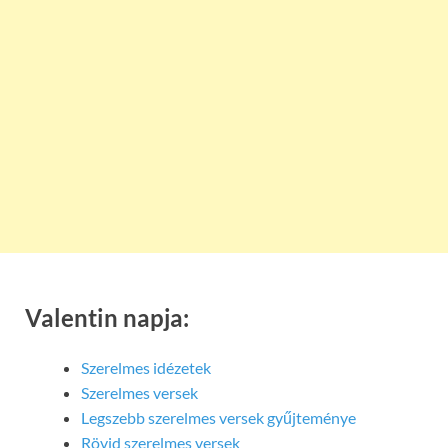
Valentin napja:
Szerelmes idézetek
Szerelmes versek
Legszebb szerelmes versek gyűjteménye
Rövid szerelmes versek