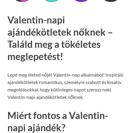
Valentin-napi
ajándékötletek nőknek –
Találd meg a tökéletes
meglepetést!
Lepd meg életed nőjét Valentin-nap alkalmából! Inspiráló
ajándékötletek romantikus, személyre szabott és kreatív
megoldásokkal, hogy különleges napot szerezz neki.
Valentin-napi ajándékötletek nőknek.
Miért fontos a Valentin-
napi ajándék?