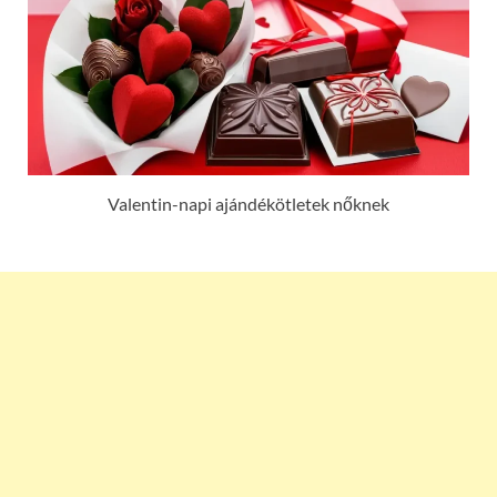
Valentin-napi ajándékötletek nőknek