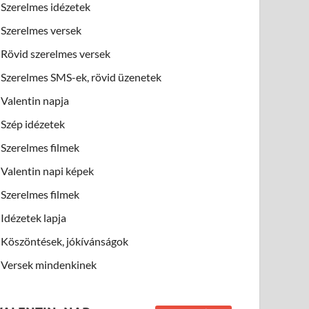
Szerelmes idézetek
Szerelmes versek
Rövid szerelmes versek
Szerelmes SMS-ek, rövid üzenetek
Valentin napja
Szép idézetek
Szerelmes filmek
Valentin napi képek
Szerelmes filmek
Idézetek lapja
Köszöntések, jókívánságok
Versek mindenkinek