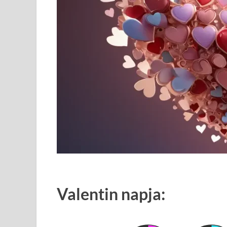
Valentin napja: