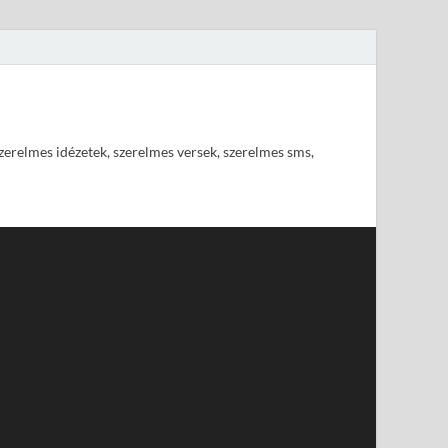
szerelmes idézetek, szerelmes versek, szerelmes sms,