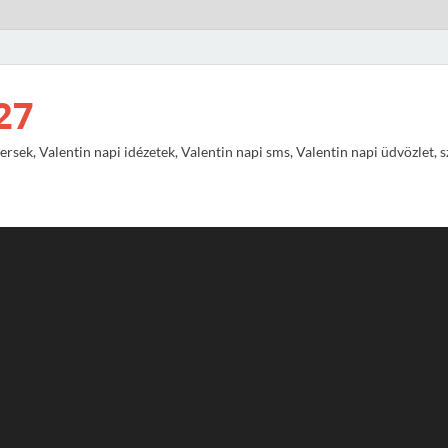
27
ersek, Valentin napi idézetek, Valentin napi sms, Valentin napi üdvözlet, 