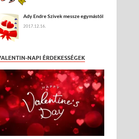
Ady Endre Szivek messze egymástól
2017.12.16.
VALENTIN-NAPI ÉRDEKESSÉGEK