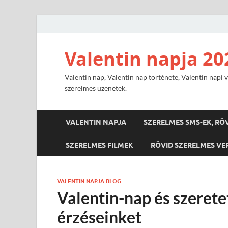
Valentin napja 20
Valentin nap, Valentin nap története, Valentin napi v
szerelmes üzenetek.
VALENTIN NAPJA
SZERELMES SMS-EK, RÖ
SZERELMES FILMEK
RÖVID SZERELMES VE
VALENTIN NAPJA BLOG
Valentin-nap és szerete
érzéseinket