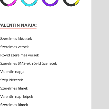
VALENTIN NAPJA:
Szerelmes idézetek
Szerelmes versek
Rövid szerelmes versek
Szerelmes SMS-ek, rövid üzenetek
Valentin napja
Szép idézetek
Szerelmes filmek
Valentin napi képek
Szerelmes filmek