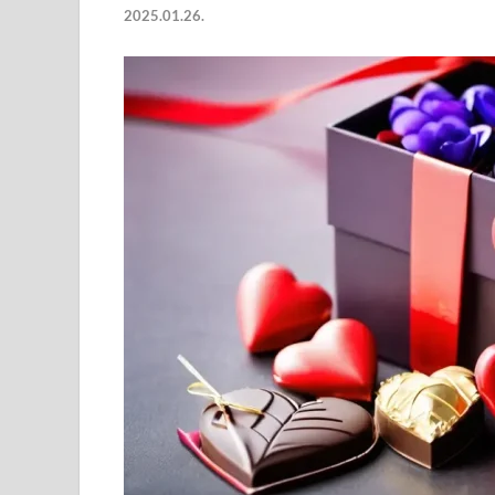
2025.01.26.