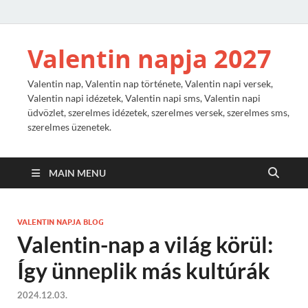
Valentin napja 2027
Valentin nap, Valentin nap története, Valentin napi versek,
Valentin napi idézetek, Valentin napi sms, Valentin napi
üdvözlet, szerelmes idézetek, szerelmes versek, szerelmes sms,
szerelmes üzenetek.
MAIN MENU
VALENTIN NAPJA BLOG
Valentin-nap a világ körül:
Így ünneplik más kultúrák
2024.12.03.