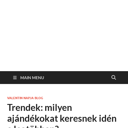
MAIN MENU
VALENTIN NAPJA BLOG
Trendek: milyen
ajándékokat keresnek idén