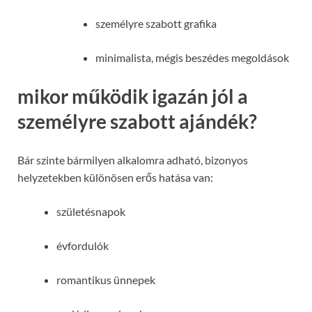
személyre szabott grafika
minimalista, mégis beszédes megoldások
mikor működik igazán jól a
személyre szabott ajándék?
Bár szinte bármilyen alkalomra adható, bizonyos
helyzetekben különösen erős hatása van:
születésnapok
évfordulók
romantikus ünnepek