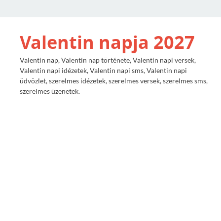
Valentin napja 2027
Valentin nap, Valentin nap története, Valentin napi versek,
Valentin napi idézetek, Valentin napi sms, Valentin napi
üdvözlet, szerelmes idézetek, szerelmes versek, szerelmes sms,
szerelmes üzenetek.