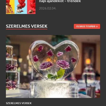
napi ajándékot – trendek
2026.02.04.
SZERELMES VERSEK
OLVASS TOVÁBB
SZERELMES VERSEK