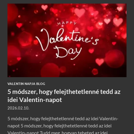
VALENTIN NAPJA BLOG
5 módszer, hogy felejthetetlenné tedd az
idei Valentin-napot
2026.02.10.
5 módszer, hogy felejthetetlenné tedd az idei Valentin-
napot 5 módszer, hogy felejthetetlenné tedd az idei
Valentin-napot Tudd meg, hogyan teheted az idei