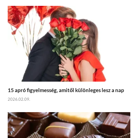
15 apró figyelmesség, amitől különleges lesz a nap
2026.02.09.