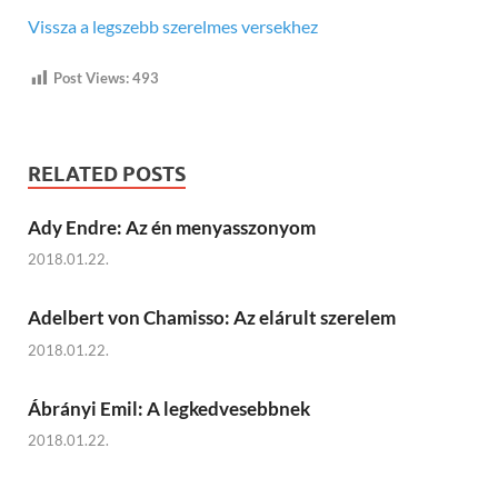
Vissza a legszebb szerelmes versekhez
Post Views:
493
RELATED POSTS
Ady Endre: Az én menyasszonyom
2018.01.22.
Adelbert von Chamisso: Az elárult szerelem
2018.01.22.
Ábrányi Emil: A legkedvesebbnek
2018.01.22.