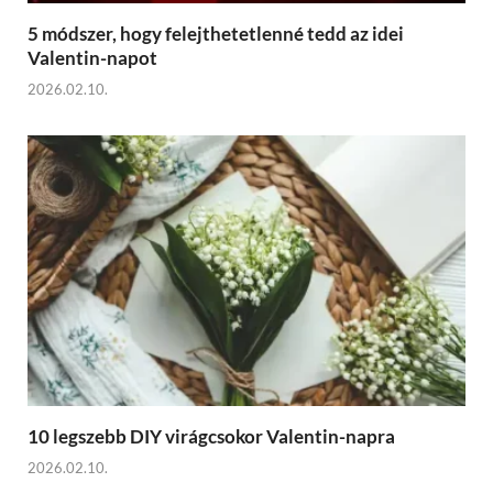
5 módszer, hogy felejthetetlenné tedd az idei
Valentin-napot
2026.02.10.
10 legszebb DIY virágcsokor Valentin-napra
2026.02.10.