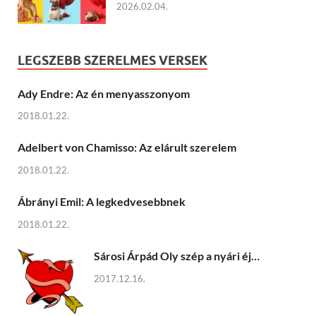
2026.02.04.
LEGSZEBB SZERELMES VERSEK
Ady Endre: Az én menyasszonyom
2018.01.22.
Adelbert von Chamisso: Az elárult szerelem
2018.01.22.
Ábrányi Emil: A legkedvesebbnek
2018.01.22.
Sárosi Árpád Oly szép a nyári éj…
2017.12.16.