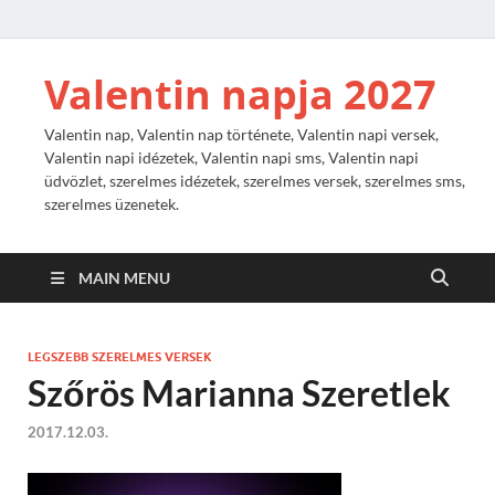
Valentin napja 2027
Valentin nap, Valentin nap története, Valentin napi versek,
Valentin napi idézetek, Valentin napi sms, Valentin napi
üdvözlet, szerelmes idézetek, szerelmes versek, szerelmes sms,
szerelmes üzenetek.
MAIN MENU
LEGSZEBB SZERELMES VERSEK
Szőrös Marianna Szeretlek
2017.12.03.