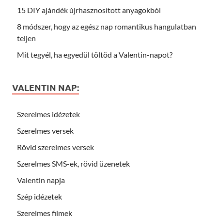
15 DIY ajándék újrhasznosított anyagokból
8 módszer, hogy az egész nap romantikus hangulatban
teljen
Mit tegyél, ha egyedül töltöd a Valentin-napot?
VALENTIN NAP:
Szerelmes idézetek
Szerelmes versek
Rövid szerelmes versek
Szerelmes SMS-ek, rövid üzenetek
Valentin napja
Szép idézetek
Szerelmes filmek