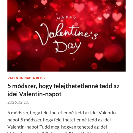
VALENTIN NAPJA BLOG
5 módszer, hogy felejthetetlenné tedd az
idei Valentin-napot
2026.02.10.
5 módszer, hogy felejthetetlenné tedd az idei Valentin-
napot 5 módszer, hogy felejthetetlenné tedd az idei
Valentin-napot Tudd meg, hogyan teheted az idei