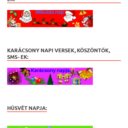
KARÁCSONY NAPI VERSEK, KÖSZÖNTŐK,
SMS- EK:
HÚSVÉT NAPJA: