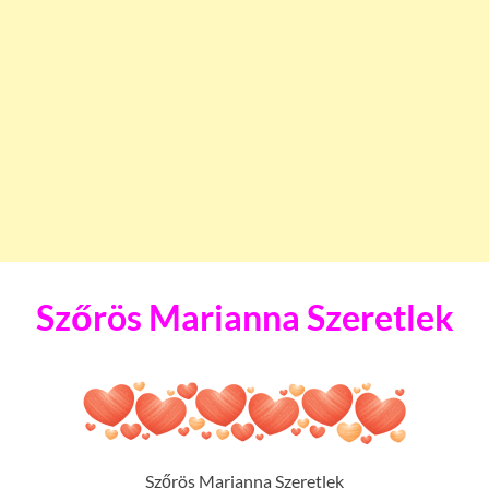
Szőrös Marianna Szeretlek
Szőrös Marianna Szeretlek