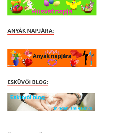
ANYÁK NAPJÁRA:
ESKÜVŐI BLOG: