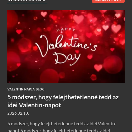
VALENTIN NAPJA BLOG
5 módszer, hogy felejthetetlenné tedd az
idei Valentin-napot
2026.02.10.
5 módszer, hogy felejthetetlenné tedd az idei Valentin-
napot 5 módszer, hogy felejthetetlenné tedd az idei