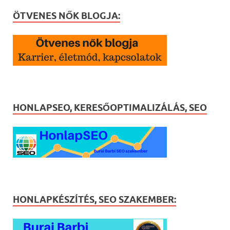
ÖTVENES NŐK BLOGJA:
HONLAPSEO, KERESŐOPTIMALIZÁLÁS, SEO
HONLAPKÉSZÍTÉS, SEO SZAKEMBER: