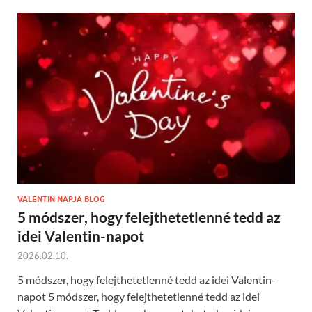
VALENTIN NAPJA BLOG
5 módszer, hogy felejthetetlenné tedd az
idei Valentin-napot
2026.02.10.
5 módszer, hogy felejthetetlenné tedd az idei Valentin-
napot 5 módszer, hogy felejthetetlenné tedd az idei