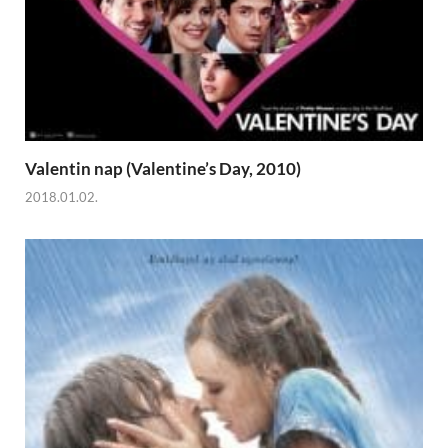
Valentin nap (Valentine’s Day, 2010)
2018.01.02.