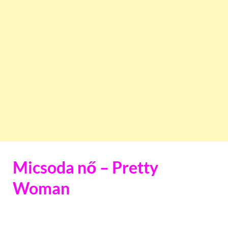
Micsoda nő – Pretty
Woman