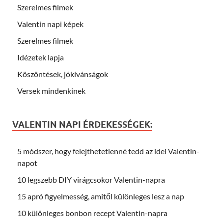
Szerelmes filmek
Valentin napi képek
Szerelmes filmek
Idézetek lapja
Köszöntések, jókívánságok
Versek mindenkinek
VALENTIN NAPI ÉRDEKESSÉGEK:
5 módszer, hogy felejthetetlenné tedd az idei Valentin-
napot
10 legszebb DIY virágcsokor Valentin-napra
15 apró figyelmesség, amitől különleges lesz a nap
10 különleges bonbon recept Valentin-napra