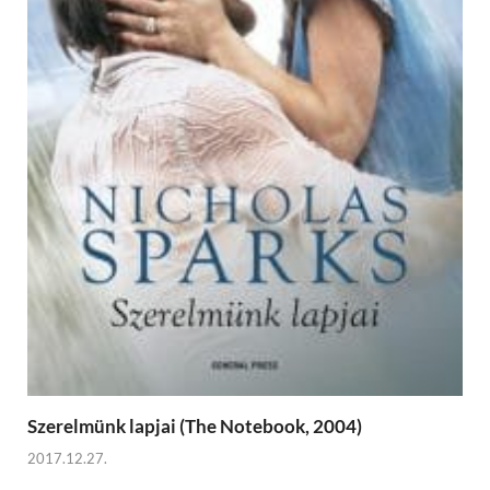
Szerelmünk lapjai (The Notebook, 2004)
2017.12.27.