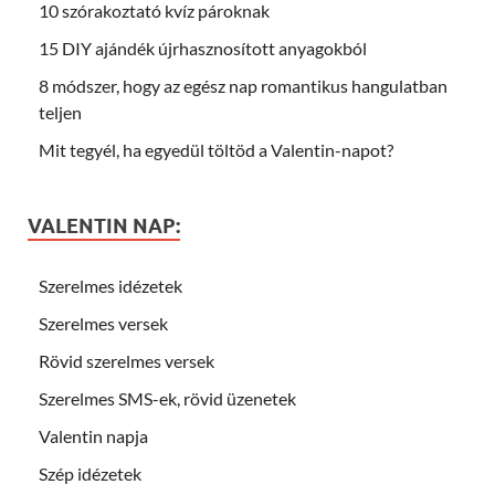
10 szórakoztató kvíz pároknak
15 DIY ajándék újrhasznosított anyagokból
8 módszer, hogy az egész nap romantikus hangulatban
teljen
Mit tegyél, ha egyedül töltöd a Valentin-napot?
VALENTIN NAP:
Szerelmes idézetek
Szerelmes versek
Rövid szerelmes versek
Szerelmes SMS-ek, rövid üzenetek
Valentin napja
Szép idézetek