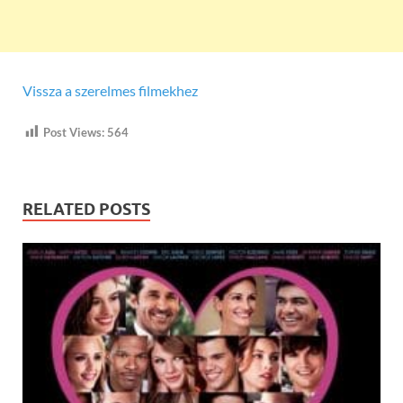
Vissza a szerelmes filmekhez
Post Views:
564
RELATED POSTS