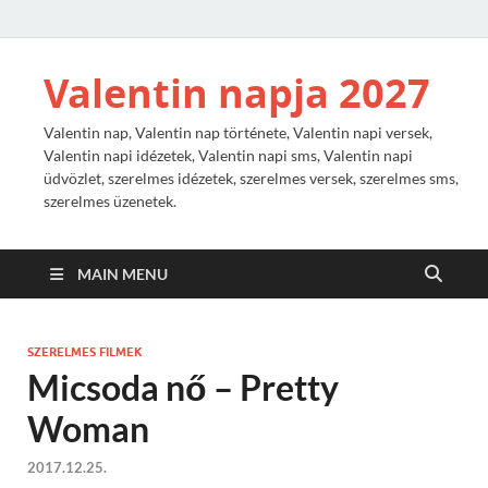
Valentin napja 2027
Valentin nap, Valentin nap története, Valentin napi versek,
Valentin napi idézetek, Valentin napi sms, Valentin napi
üdvözlet, szerelmes idézetek, szerelmes versek, szerelmes sms,
szerelmes üzenetek.
MAIN MENU
SZERELMES FILMEK
Micsoda nő – Pretty
Woman
2017.12.25.