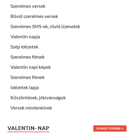
Szerelmes versek
Rövid szerelmes versek
Szerelmes SMS-ek, rövid üzenetek
Valentin napja
Szép idézetek
Szerelmes filmek
Valentin napi képek
Szerelmes filmek
Idézetek lapja
Köszöntések, jókívánságok
Versek mindenkinek
VALENTIN- NAP
OLVASS TOVÁBB