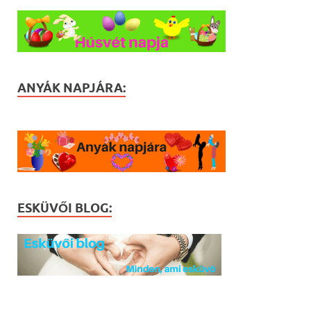
ANYÁK NAPJÁRA:
ESKÜVŐI BLOG: