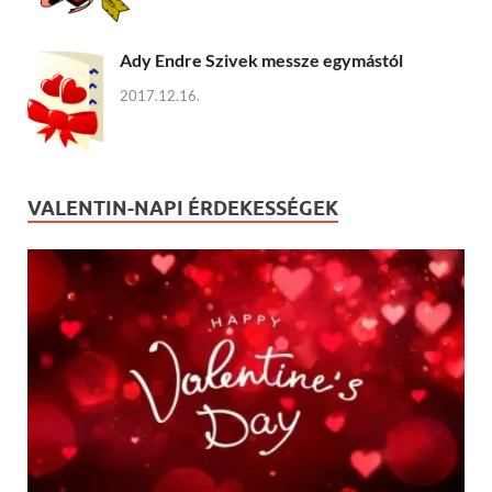
Ady Endre Szivek messze egymástól
2017.12.16.
VALENTIN-NAPI ÉRDEKESSÉGEK