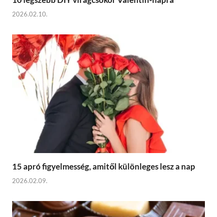
2026.02.10.
15 apró figyelmesség, amitől különleges lesz a nap
2026.02.09.