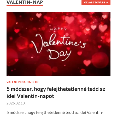
VALENTIN- NAP
OLVASS TOVÁBB
VALENTIN NAPJA BLOG
5 módszer, hogy felejthetetlenné tedd az
idei Valentin-napot
2026.02.10.
5 módszer, hogy felejthetetlenné tedd az idei Valentin-