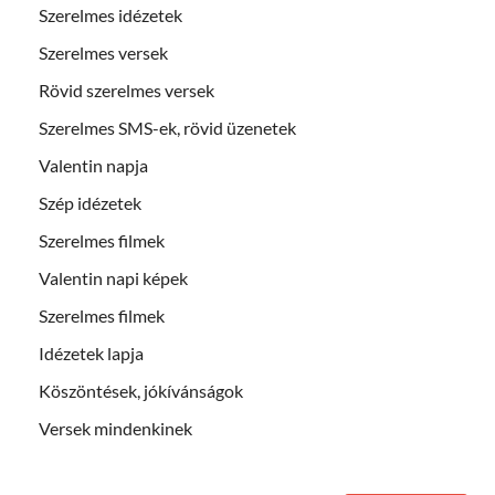
Szerelmes idézetek
Szerelmes versek
Rövid szerelmes versek
Szerelmes SMS-ek, rövid üzenetek
Valentin napja
Szép idézetek
Szerelmes filmek
Valentin napi képek
Szerelmes filmek
Idézetek lapja
Köszöntések, jókívánságok
Versek mindenkinek