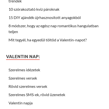
trendek
10 szórakoztató kvíz pároknak
15 DIY ajándék újrhasznosított anyagokból
8 módszer, hogy az egész nap romantikus hangulatban
teljen
Mit tegyél, ha egyedül töltöd a Valentin-napot?
VALENTIN NAP:
Szerelmes idézetek
Szerelmes versek
Rövid szerelmes versek
Szerelmes SMS-ek, rövid üzenetek
Valentin napja