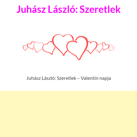
Juhász László: Szeretlek
Juhász László: Szeretlek – Valentin napja