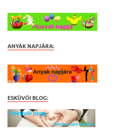
ANYÁK NAPJÁRA:
ESKÜVŐI BLOG: