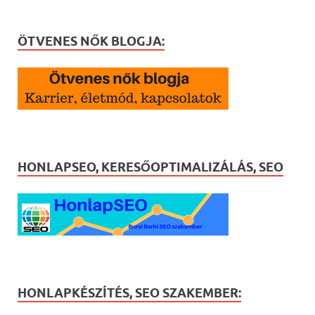
ÖTVENES NŐK BLOGJA:
HONLAPSEO, KERESŐOPTIMALIZÁLÁS, SEO
HONLAPKÉSZÍTÉS, SEO SZAKEMBER: