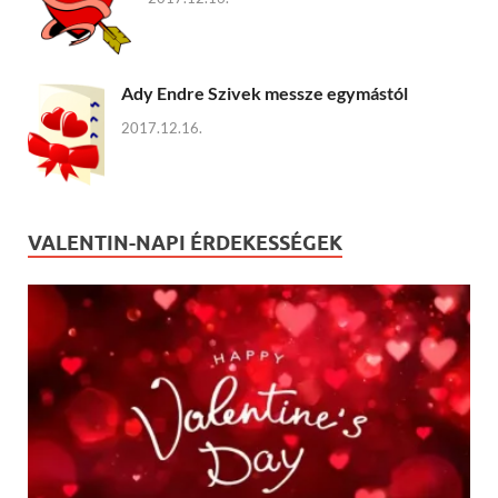
Ady Endre Szivek messze egymástól
2017.12.16.
VALENTIN-NAPI ÉRDEKESSÉGEK