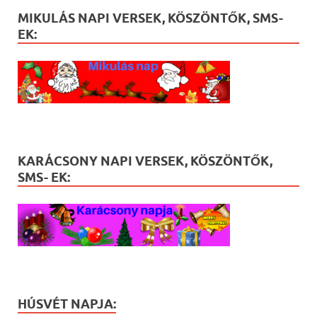
MIKULÁS NAPI VERSEK, KÖSZÖNTŐK, SMS-
EK:
KARÁCSONY NAPI VERSEK, KÖSZÖNTŐK,
SMS- EK:
HÚSVÉT NAPJA: