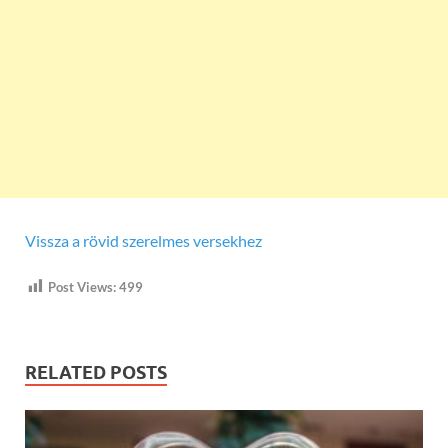
Vissza a rövid szerelmes versekhez
Post Views:
499
RELATED POSTS