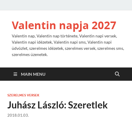
Valentin napja 2027
Valentin nap, Valentin nap története, Valentin napi versek,
Valentin napi idézetek, Valentin napi sms, Valentin napi
üdvözlet, szerelmes idézetek, szerelmes versek, szerelmes sms,
szerelmes üzenetek.
MAIN MENU
SZERELMES VERSEK
Juhász László: Szeretlek
2018.01.03.