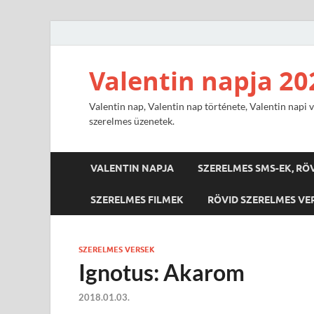
Valentin napja 20
Valentin nap, Valentin nap története, Valentin napi v
szerelmes üzenetek.
VALENTIN NAPJA
SZERELMES SMS-EK, RÖ
SZERELMES FILMEK
RÖVID SZERELMES VE
SZERELMES VERSEK
Ignotus: Akarom
2018.01.03.