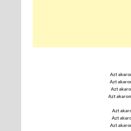
Azt akaro
Azt akarom
Azt akaro
Azt akarom
Azt akar
Azt akaro
Azt akaro