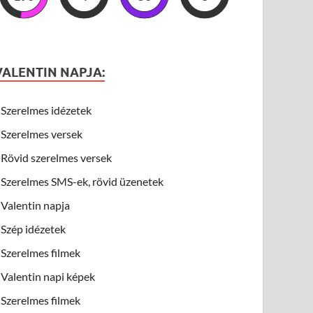
VALENTIN NAPJA:
Szerelmes idézetek
Szerelmes versek
Rövid szerelmes versek
Szerelmes SMS-ek, rövid üzenetek
Valentin napja
Szép idézetek
Szerelmes filmek
Valentin napi képek
Szerelmes filmek