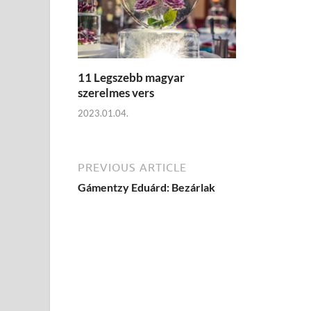
11 Legszebb magyar
szerelmes vers
2023.01.04.
PREVIOUS ARTICLE
Gámentzy Eduárd: Bezárlak