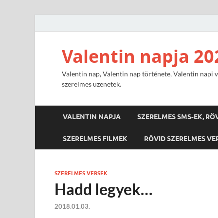
Valentin napja 20
Valentin nap, Valentin nap története, Valentin napi v
szerelmes üzenetek.
VALENTIN NAPJA
SZERELMES SMS-EK, RÖ
SZERELMES FILMEK
RÖVID SZERELMES VE
SZERELMES VERSEK
Hadd legyek…
2018.01.03.