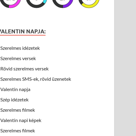
VALENTIN NAPJA:
Szerelmes idézetek
Szerelmes versek
Rövid szerelmes versek
Szerelmes SMS-ek, rövid üzenetek
Valentin napja
Szép idézetek
Szerelmes filmek
Valentin napi képek
Szerelmes filmek