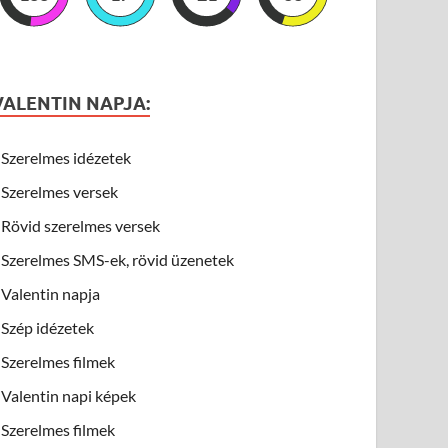
VALENTIN NAPJA:
Szerelmes idézetek
Szerelmes versek
Rövid szerelmes versek
Szerelmes SMS-ek, rövid üzenetek
Valentin napja
Szép idézetek
Szerelmes filmek
Valentin napi képek
Szerelmes filmek