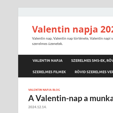
Valentin napja 20
Valentin nap, Valentin nap története, Valentin napi v
szerelmes üzenetek.
VALENTIN NAPJA
SZERELMES SMS-EK, RÖ
SZERELMES FILMEK
RÖVID SZERELMES VE
VALENTIN NAPJA BLOG
A Valentin-nap a munkah
2024.12.14.