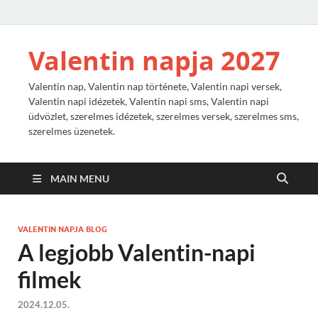
Valentin napja 2027
Valentin nap, Valentin nap története, Valentin napi versek,
Valentin napi idézetek, Valentin napi sms, Valentin napi
üdvözlet, szerelmes idézetek, szerelmes versek, szerelmes sms,
szerelmes üzenetek.
MAIN MENU
VALENTIN NAPJA BLOG
A legjobb Valentin-napi
filmek
2024.12.05.