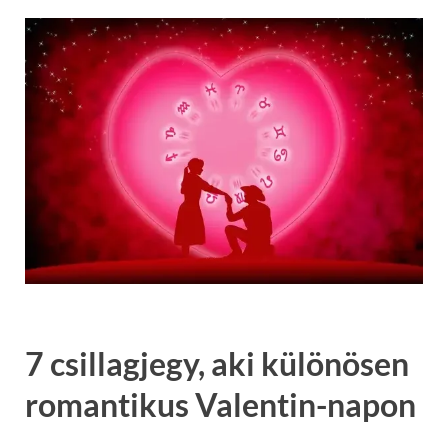
7 csillagjegy, aki különösen
romantikus Valentin-napon