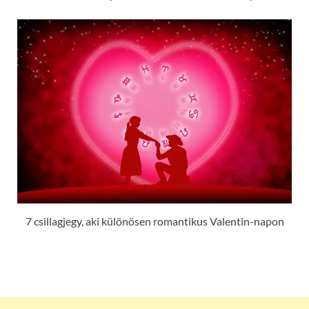
7 csillagjegy, aki különösen romantikus Valentin-napon