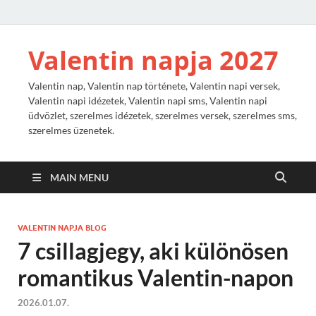
Valentin napja 2027
Valentin nap, Valentin nap története, Valentin napi versek,
Valentin napi idézetek, Valentin napi sms, Valentin napi
üdvözlet, szerelmes idézetek, szerelmes versek, szerelmes sms,
szerelmes üzenetek.
MAIN MENU
VALENTIN NAPJA BLOG
7 csillagjegy, aki különösen
romantikus Valentin-napon
2026.01.07.